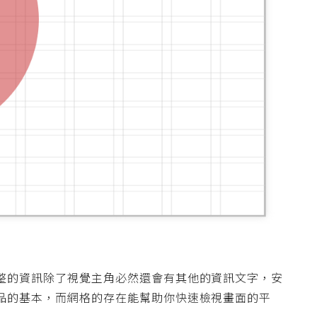
整的資訊除了視覺主角必然還會有其他的資訊文字，安
品的基本，而網格的存在能幫助你快速檢視畫面的平