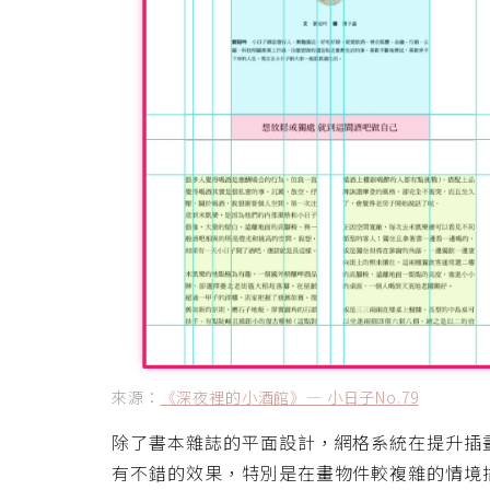
來源：
《深夜裡的小酒館》— 小日子No.79
除了書本雜誌的平面設計，網格系統在提升插
有不錯的效果，特別是在畫物件較複雜的情境