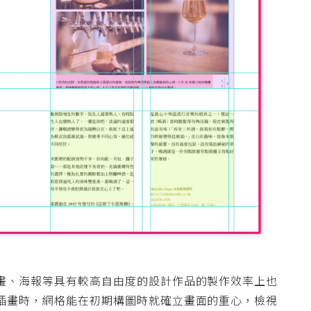
畫、海報等具有較高自由度的設計作品的製作效率上也
插畫時，網格能在初期構圖時就確立畫面的重心，檢視