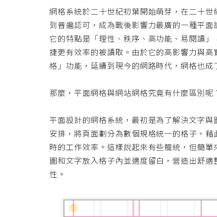
網格系統於二十世紀初葉開始萌芽，在二十世
到普遍認可，成為戰後影響力最廣的一種平面
它的特點是「理性、秩序、高功能、易閱讀」
捷更有效率的被讀取。由於它的高影響力與高
格」功能，延續到現今的網路時代，網格也成
那麼，平面網格與網站網格究竟有什麼區別呢
平面設計的網格系統，最初是為了解決文字與
安排，將頁面劃分為數個規格統一的格子，藉
時的工作效率。這樣說起來有些籠統，但簡單
圖和文字放入格子內並適度留白，營造出舒適
性。