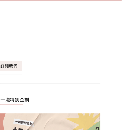
訂閱我們
一塊特別企劃