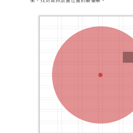
衡，找到資訊放置位置的最優解。