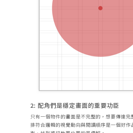
2: 配角們是穩定畫面的重要功臣
只有一個物件的畫面是不完整的，想要傳達完
排符合邏輯的視覺動向與閱讀順序是一個好作