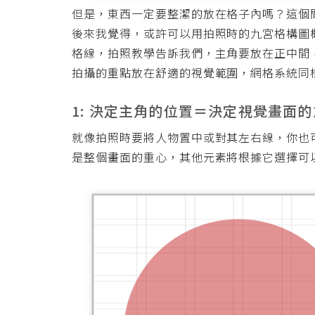
但是，東西一定要整潔的放在格子內嗎？這個
後來我覺得，或許可以用拍照時的九宮格構圖
格線，拍照教學告訴我們，主角要放在正中間
拍攝的重點放在舒適的視覺範圍，網格系統同
1: 決定主角的位置＝決定視覺畫面
就像拍照時要將人物置中或對其左右線，你也
是整個畫面的重心，其他元素將根據它選擇可