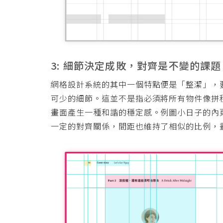
3: 細節決定成敗，對齊是不變的課題
網格設計系統的其中一個特點便是「整潔」，
可少的細節。這並不是指必須將所有物件像拼
畫面產生一種和諧的穩定感。例圖小日子的內
一定的對齊關係，間距也維持了相似的比例，