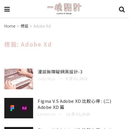
Home
標籤
Adobe Xd
標籤:
Adobe Xd
漫談無障礙網頁設計-3
Judy Shyu
9 月 01,2021
Figma V.S Adobe XD 比較心得 : (二)
Adobe XD 篇
Lauren Lin
12 月 02,2020