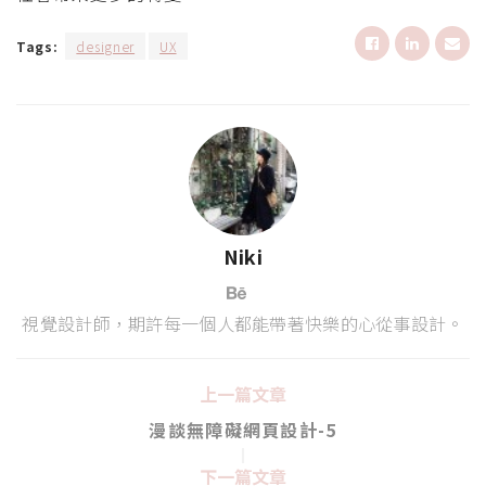
Tags:
designer
UX
Niki
視覺設計師，期許每一個人都能帶著快樂的心從事設計。
上一篇文章
漫談無障礙網頁設計-5
下一篇文章