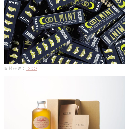
圖片來源：
TSDO