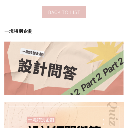
BACK TO LIST
一塊特別企劃