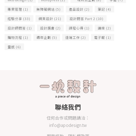
專案管理
(1)
無障礙網站
(5)
產品設計
(2)
筆記
(4)
經驗分享
(33)
網頁設計
(21)
設計問答 Part 2
(10)
設計師問答
(1)
設計選書
(2)
課程心得
(1)
講座
(2)
購物流程
(1)
週年企劃
(5)
遠端工作
(2)
電子報
(1)
靈感
(6)
聯絡我們
任何合作或問題請洽：
info@apodesign.tw
服務條款
隱私權政策